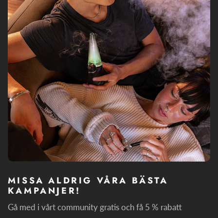
MISSA ALDRIG VÅRA BÄSTA
KAMPANJER!
Gå med i vårt community gratis och få 5 % rabatt