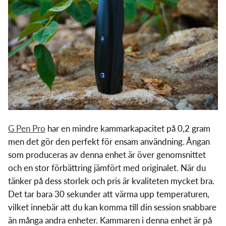
G Pen Pro
har en mindre kammarkapacitet på 0,2 gram
men det gör den perfekt för ensam användning. Ångan
som produceras av denna enhet är över genomsnittet
och en stor förbättring jämfört med originalet. När du
tänker på dess storlek och pris är kvaliteten mycket bra.
Det tar bara 30 sekunder att värma upp temperaturen,
vilket innebär att du kan komma till din session snabbare
än många andra enheter. Kammaren i denna enhet är på