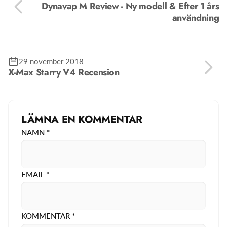
Dynavap M Review - Ny modell & Efter 1 års
användning
29 november 2018
X-Max Starry V4 Recension
LÄMNA EN KOMMENTAR
NAMN
*
EMAIL
*
KOMMENTAR
*