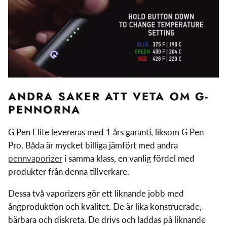
ANDRA SAKER ATT VETA OM G-
PENNORNA
G Pen Elite levereras med 1 års garanti, liksom G Pen
Pro. Båda är mycket billiga jämfört med andra
pennvaporizer
i samma klass, en vanlig fördel med
produkter från denna tillverkare.
Dessa två vaporizers gör ett liknande jobb med
ångproduktion och kvalitet. De är lika konstruerade,
bärbara och diskreta. De drivs och laddas på liknande