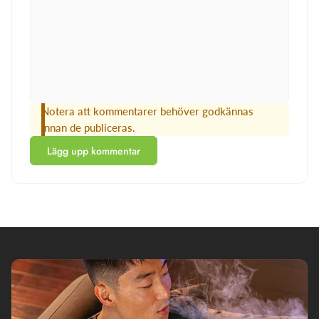
Notera att kommentarer behöver godkännas
innan de publiceras.
Lägg upp kommentar