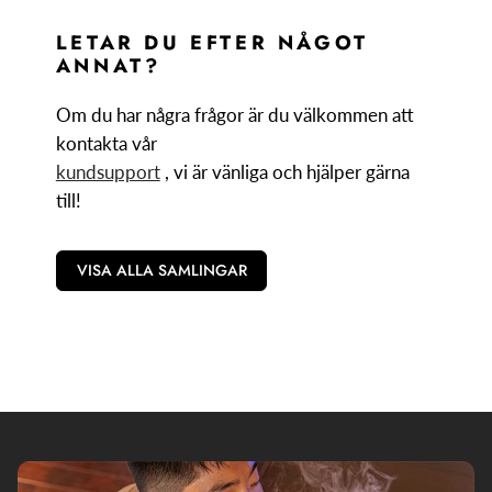
LETAR DU EFTER NÅGOT
ANNAT?
Om du har några frågor är du välkommen att
kontakta vår
kundsupport
, vi är vänliga och hjälper gärna
till!
VISA ALLA SAMLINGAR