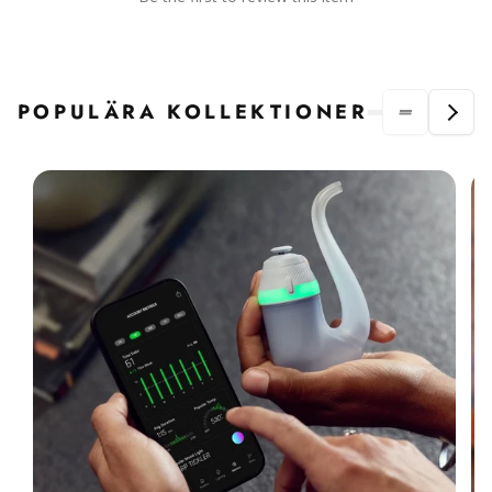
POPULÄRA KOLLEKTIONER