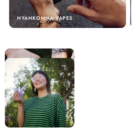
NYANKOMNA VAPES