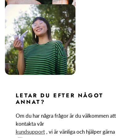
LETAR DU EFTER NÅGOT
ANNAT?
Om du har några frågor är du välkommen att
kontakta vår
kundsupport
, vi är vänliga och hjälper gärna