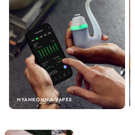
NYANKOMNA VAPES