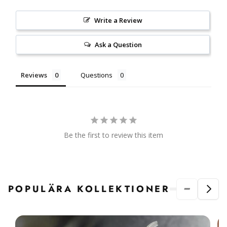
Write a Review
Ask a Question
Reviews
Questions
Be the first to review this item
POPULÄRA KOLLEKTIONER