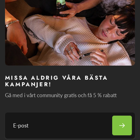
MISSA ALDRIG VÅRA BÄSTA
KAMPANJER!
Gå med i vårt community gratis och få 5 % rabatt
E-