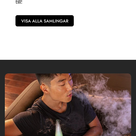
till!
VISA ALLA SAMLINGAR