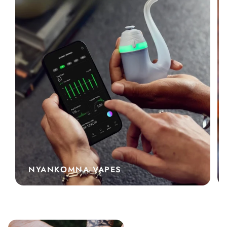
NYANKOMNA VAPES