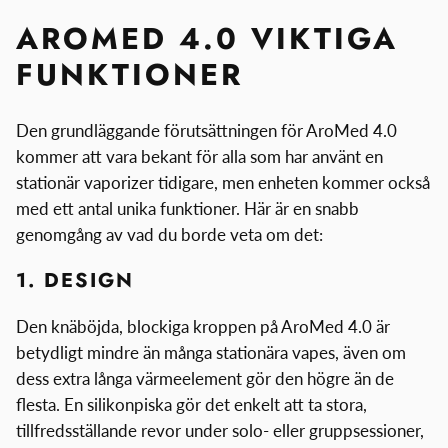
AROMED 4.0 VIKTIGA
FUNKTIONER
Den grundläggande förutsättningen för AroMed 4.0
kommer att vara bekant för alla som har använt en
stationär vaporizer tidigare, men enheten kommer också
med ett antal unika funktioner. Här är en snabb
genomgång av vad du borde veta om det:
1. DESIGN
Den knäböjda, blockiga kroppen på AroMed 4.0 är
betydligt mindre än många stationära vapes, även om
dess extra långa värmeelement gör den högre än de
flesta. En silikonpiska gör det enkelt att ta stora,
tillfredsställande revor under solo- eller gruppsessioner,