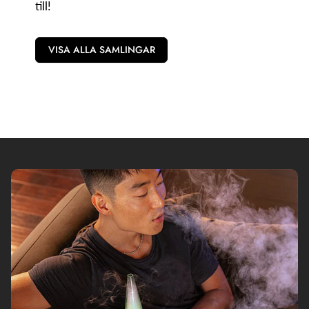
till!
VISA ALLA SAMLINGAR