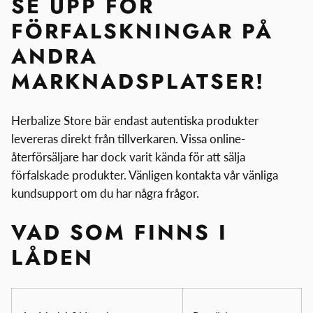
SE UPP FÖR
FÖRFALSKNINGAR PÅ
ANDRA
MARKNADSPLATSER!
Herbalize Store bär endast autentiska produkter
levereras direkt från tillverkaren. Vissa online-
återförsäljare har dock varit kända för att sälja
förfalskade produkter. Vänligen kontakta vår vänliga
kundsupport om du har några frågor.
VAD SOM FINNS I
LÅDEN