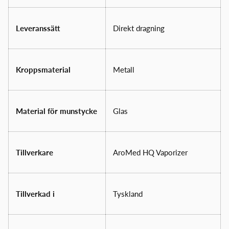
Leveranssätt
Direkt dragning
Kroppsmaterial
Metall
Material för munstycke
Glas
Tillverkare
AroMed HQ Vaporizer
Tillverkad i
Tyskland