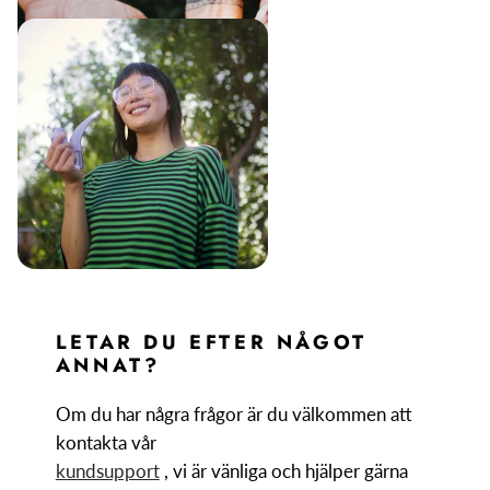
LETAR DU EFTER NÅGOT
ANNAT?
Om du har några frågor är du välkommen att
kontakta vår
kundsupport
, vi är vänliga och hjälper gärna