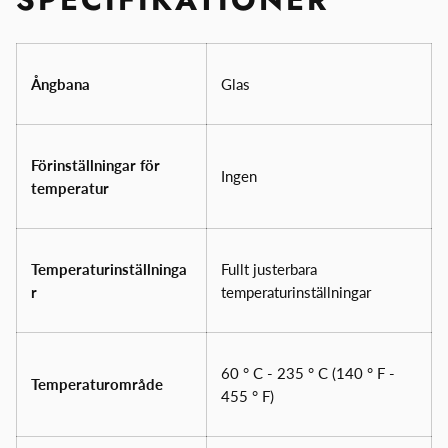
Ångbana
Glas
Förinställningar för
Ingen
temperatur
Temperaturinställninga
Fullt justerbara
r
temperaturinställningar
60 ° C - 235 ° C (140 ° F -
Temperaturområde
455 ° F)