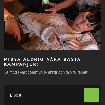
MISSA ALDRIG VÅRA BÄSTA
KAMPANJER!
Gå med i vårt community gratis och få 5 % rabatt