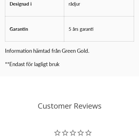
Designad i
rådjur
Garantin
5 års garanti
Information hämtad från Green Gold.
**Endast för lagligt bruk
Customer Reviews