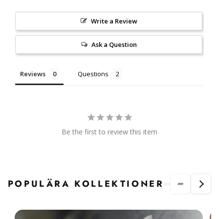
Write a Review
Ask a Question
Reviews
Questions
Be the first to review this item
POPULÄRA KOLLEKTIONER