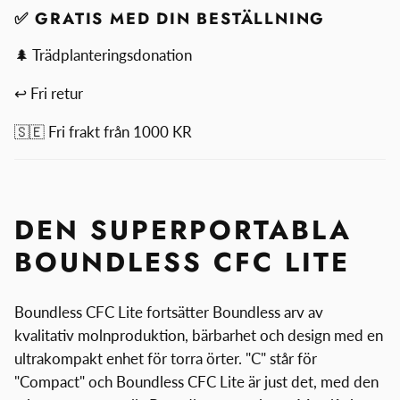
✅ GRATIS MED DIN BESTÄLLNING
🌲 Trädplanteringsdonation
↩ Fri retur
🇸🇪 Fri frakt från 1000 KR
DEN SUPERPORTABLA
BOUNDLESS CFC LITE
Boundless CFC Lite fortsätter Boundless arv av
kvalitativ molnproduktion, bärbarhet och design med en
ultrakompakt enhet för torra örter. "C" står för
"Compact" och Boundless CFC Lite är just det, med den