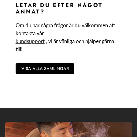
LETAR DU EFTER NÅGOT
ANNAT?
Om du har några frågor är du välkommen att
kontakta vår
kundsupport
, vi är vänliga och hjälper gärna
till!
VISA ALLA SAMLINGAR