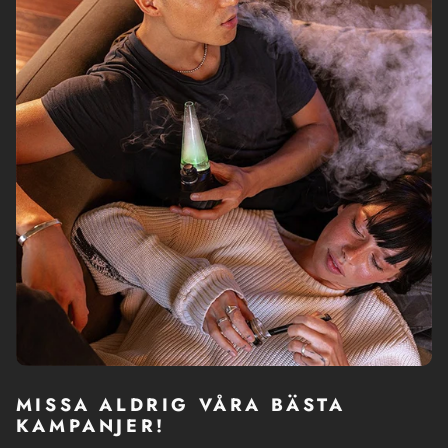
MISSA ALDRIG VÅRA BÄSTA
KAMPANJER!