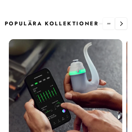
POPULÄRA KOLLEKTIONER