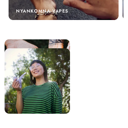
NYANKOMNA VAPES