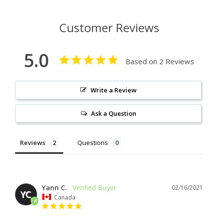
Customer Reviews
5.0
Based on 2 Reviews
Write a Review
Ask a Question
Reviews
Questions
Yann C.
02/16/2021
YC
Canada