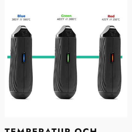
TEMPERATUR OCH