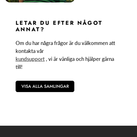
LETAR DU EFTER NÅGOT
ANNAT?
Om du har några frågor är du välkommen att
kontakta vår
kundsupport
, vi är vänliga och hjälper gärna
till!
VISA ALLA SAMLINGAR