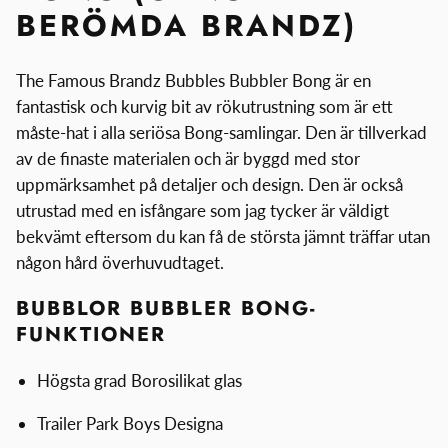
BERÖMDA BRANDZ)
The Famous Brandz Bubbles Bubbler Bong är en
fantastisk och kurvig bit av rökutrustning som är ett
måste-hat i alla seriösa Bong-samlingar. Den är tillverkad
av de finaste materialen och är byggd med stor
uppmärksamhet på detaljer och design. Den är också
utrustad med en isfångare som jag tycker är väldigt
bekvämt eftersom du kan få de största jämnt träffar utan
någon hård överhuvudtaget.
BUBBLOR BUBBLER BONG-
FUNKTIONER
Högsta grad Borosilikat glas
Trailer Park Boys Designa