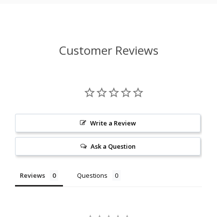
Customer Reviews
Write a Review
Ask a Question
Reviews
Questions