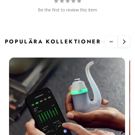
Be the first to review this item
POPULÄRA KOLLEKTIONER