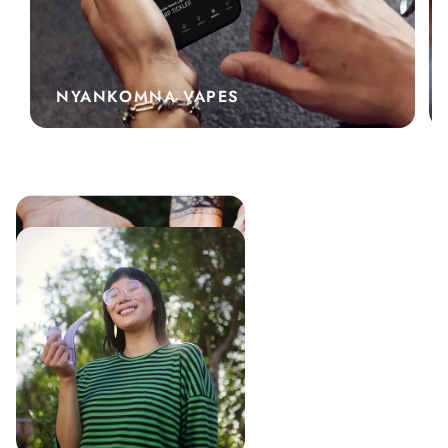
NYANKOMNA VAPES