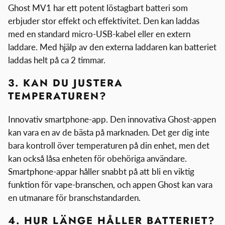
Ghost MV1 har ett potent löstagbart batteri som
erbjuder stor effekt och effektivitet. Den kan laddas
med en standard micro-USB-kabel eller en extern
laddare. Med hjälp av den externa laddaren kan batteriet
laddas helt på ca 2 timmar.
3. KAN DU JUSTERA
TEMPERATUREN?
Innovativ smartphone-app. Den innovativa Ghost-appen
kan vara en av de bästa på marknaden. Det ger dig inte
bara kontroll över temperaturen på din enhet, men det
kan också låsa enheten för obehöriga användare.
Smartphone-appar håller snabbt på att bli en viktig
funktion för vape-branschen, och appen Ghost kan vara
en utmanare för branschstandarden.
4. HUR LÄNGE HÅLLER BATTERIET?