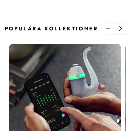
POPULÄRA KOLLEKTIONER