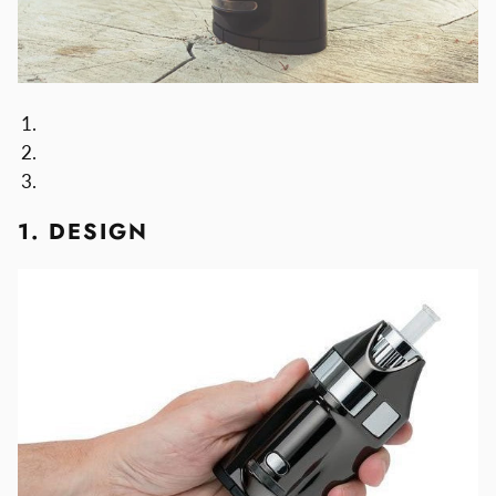
1. DESIGN