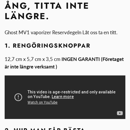
ÅNG, TITTA INTE
LÄNGRE.
Ghost MV1 vaporizer Reservdegeln Låt oss ta en titt.
1. RENGÖRINGSKNOPPAR
12,7 cm x 5,7 cm x 3,5 cm
INGEN GARANTI (Företaget
är inte längre verksamt )