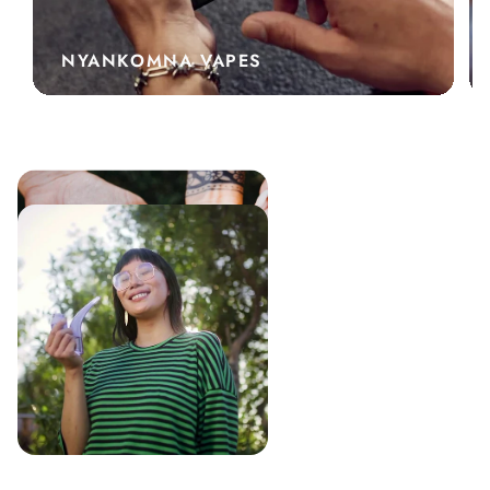
NYANKOMNA VAPES