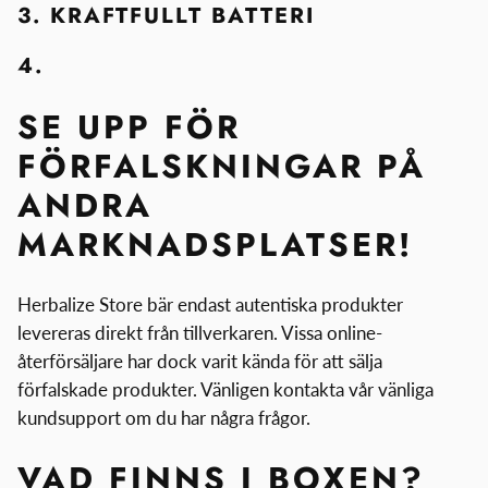
3. KRAFTFULLT BATTERI
4.
SE UPP FÖR
FÖRFALSKNINGAR PÅ
ANDRA
MARKNADSPLATSER!
Herbalize Store bär endast autentiska produkter
levereras direkt från tillverkaren. Vissa online-
återförsäljare har dock varit kända för att sälja
förfalskade produkter. Vänligen kontakta vår vänliga
kundsupport om du har några frågor.
VAD FINNS I BOXEN?