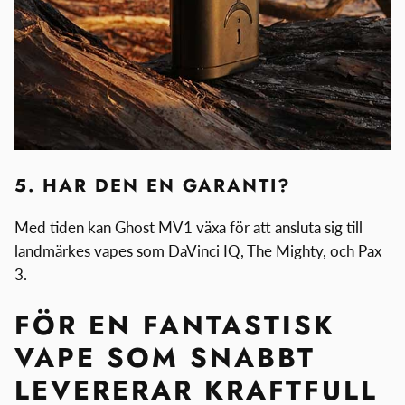
5. HAR DEN EN GARANTI?
Med tiden kan Ghost MV1 växa för att ansluta sig till
landmärkes vapes som DaVinci IQ, The Mighty, och Pax
3.
FÖR EN FANTASTISK
VAPE SOM SNABBT
LEVERERAR KRAFTFULL