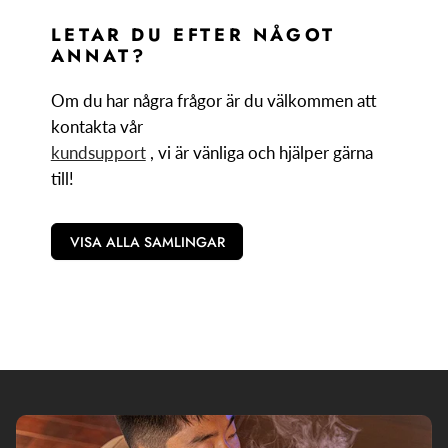
LETAR DU EFTER NÅGOT
ANNAT?
Om du har några frågor är du välkommen att
kontakta vår
kundsupport
, vi är vänliga och hjälper gärna
till!
VISA ALLA SAMLINGAR