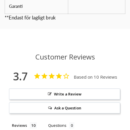
Garanti
**Endast för lagligt bruk
Customer Reviews
3.7
Based on 10 Reviews
Write a Review
Ask a Question
Reviews
Questions