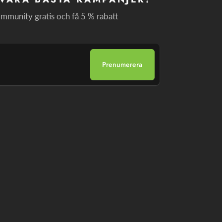
mmunity gratis och få 5 % rabatt
Prenumerera