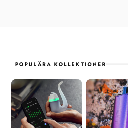
POPULÄRA KOLLEKTIONER