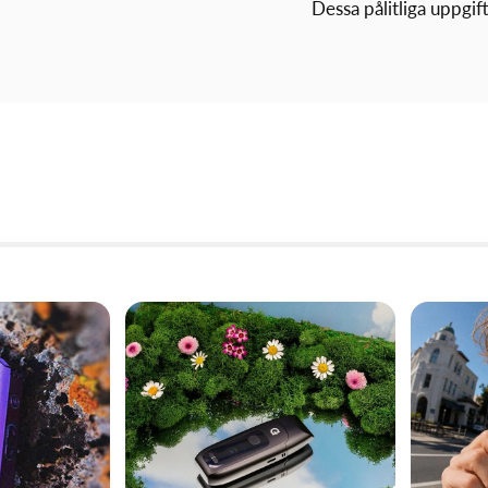
Dessa pålitliga uppgif