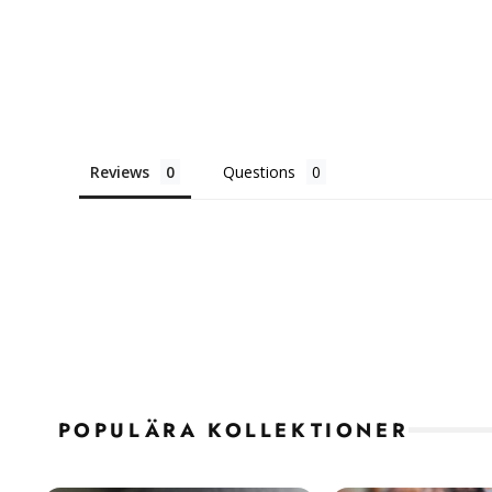
Reviews
Questions
POPULÄRA KOLLEKTIONER