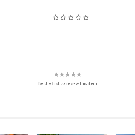
Be the first to review this item