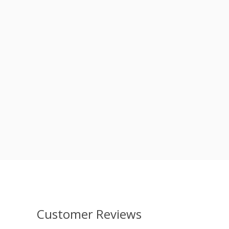
Customer Reviews